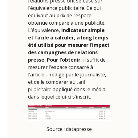
relations presse ont se base sur
l’équivalence publicitaire. Ce qui
équivaut au prix de l’espace
obtenue comparé à une publicité.
L’équivalence,
indicateur simple
et facile à calculer, a longtemps
été utilisé pour mesurer
l’impact
des campagnes de relations
presse. Pour l’obtenir,
il suffit de
mesurer l’espace consacré à
l’article – rédigé par le journaliste,
et de le comparer au
tarif
publicitaire
appliqué dans le média
dans lequel celui-ci s’inscrit.
Source : datapresse