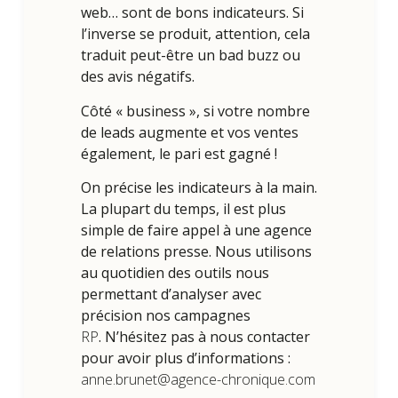
web… sont de bons indicateurs. Si
l’inverse se produit, attention, cela
traduit peut-être un bad buzz ou
des avis négatifs.
Côté « business », si votre nombre
de leads augmente et vos ventes
également, le pari est gagné !
On précise les indicateurs à la main.
La plupart du temps, il est plus
simple de faire appel à une agence
de relations presse. Nous utilisons
au quotidien des outils nous
permettant d’analyser avec
précision nos campagnes
RP
. N’hésitez pas à nous contacter
pour avoir plus d’informations :
anne.brunet@agence-chronique.com