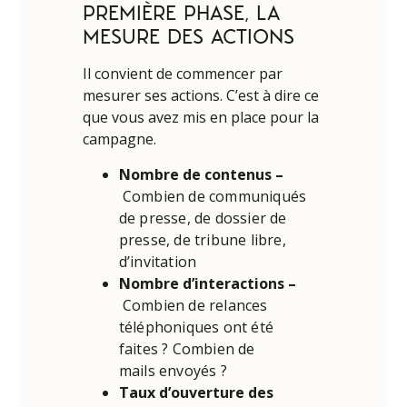
PREMIÈRE PHASE, LA
MESURE DES ACTIONS
Il convient de commencer par
mesurer ses actions. C’est à dire ce
que vous avez mis en place pour la
campagne.
Nombre de contenus –
Combien de communiqués
de presse, de dossier de
presse, de tribune libre,
d’invitation
Nombre d’interactions –
Combien de relances
téléphoniques ont été
faites ? Combien de
mails envoyés ?
Taux d’ouverture des