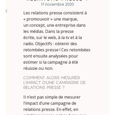
17 novembre 2020
Les relations presse consistent à
« promouvoir » une marque,
un concept, une entreprise dans
les médias. Dans la presse
écrite, sur le web, à la tv et à la
radio. Objectifs : obtenir des
retombées presse ! Ces retombées
sont ensuite analysées pour
estimer si la campagne à été
réussie ou non.
COMMENT ALORS MESURER
L’IMPACT D’UNE CAMPAGNE DE
RELATIONS PRESSE ?
Il n’est pas simple de mesurer
l’impact d’une campagne de
relations presse. En effet, en