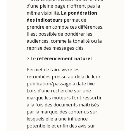
d’une pleine page n’offrent pas la
même visibilité.
La pondération
des indicateurs
permet de
prendre en compte ces différences.
Il est possible de pondérer les
audiences, comme la tonalité ou la
reprise des messages clés.
> Le
référencement naturel
Permet de faire vivre les
retombées presse au-delà de leur
publication/passage à date fixe.
Lors d’une recherche sur une
marque les moteurs font ressortir
à la fois des documents maîtrisés
par la marque, des contenus sur
lesquels elle a une influence
potentielle et enfin des avis sur