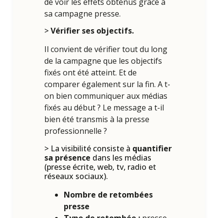
de voir les effets obtenus grâce à
sa campagne presse.
>
Vérifier ses objectifs.
Il convient de vérifier tout du long
de la campagne que les objectifs
fixés ont été atteint. Et de
comparer également sur la fin. A t-
on bien communiquer aux médias
fixés au début ? Le message a t-il
bien été transmis à la presse
professionnelle ?
> La visibilité consiste à
quantifier
sa présence
dans les médias
(presse écrite, web, tv, radio et
réseaux sociaux).
Nombre de retombées
presse
Type de retombée :
presse,