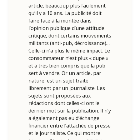
article, beaucoup plus facilement
qu’il y a 10 ans. La publicité doit
faire face à la montée dans
l’opinion publique d’une attitude
critique, dont certains mouvements
militants (anti-pub, décroissance)…
Celle-ci n’a plus le même impact. Le
consommateur n’est plus « dupe »
et à très bien compris que la pub
sert à vendre. Or un article, par
nature, est un sujet traité
librement par un journaliste. Les
sujets sont proposées aux
rédactions dont celles-ci ont le
dernier mot sur la publication. Il n’y
a également pas eu d’échange
financier entre l’attachée de presse
et le journaliste. Ce qui montre