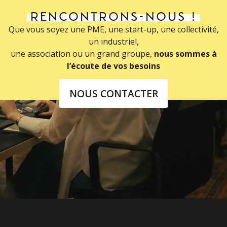
RENCONTRONS-NOUS !
Que vous soyez une PME, une start-up, une collectivité,
un industriel,
une association ou un grand groupe,
nous sommes à
l’écoute de vos besoins
NOUS CONTACTER