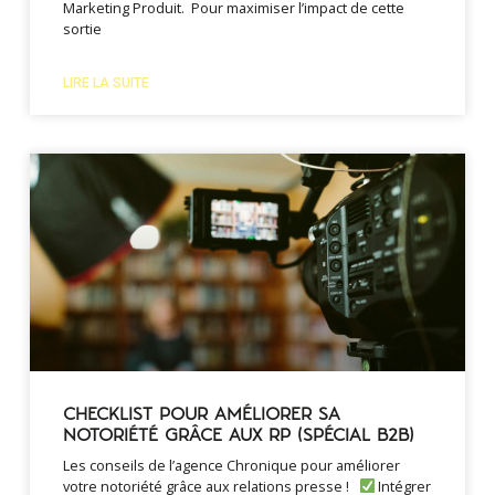
Marketing Produit. Pour maximiser l’impact de cette
sortie
LIRE LA SUITE
CHECKLIST POUR AMÉLIORER SA
NOTORIÉTÉ GRÂCE AUX RP (SPÉCIAL B2B)
Les conseils de l’agence Chronique pour améliorer
votre notoriété grâce aux relations presse !
Intégrer