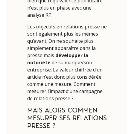
bien que l’équivalence publicitaire
n’est plus en phase avec une
analyse RP.
Les objectifs en relations presse ne
sont également plus les mêmes
qu’avant. On ne souhaite plus
simplement apparaître dans la
presse mais
développer la
notoriété
de sa marque/son
entreprise. La valeur chiffrée d’un
article n’est donc plus considérée
comme une mesure. Comment
mesurer l’impact d’une campagne
de relations presse ?
MAIS ALORS
COMMENT
MESURER SES RELATIONS
PRESSE ?