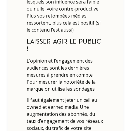
lesquels son influence sera faible
ou nulle, voire contre-productive.
Plus vos retombées médias
ressortent, plus cela est positif (si
le contenu l’est aussi)
LAISSER AGIR LE PUBLIC
!
L’opinion et l’engagement des
audiences sont les dernières
mesures à prendre en compte.
Pour mesurer la notoriété de la
marque on utilise les sondages.
Il faut également jeter un œil au
owned et earned media. Une
augmentation des abonnés, du
taux d’engagement de vos réseaux
sociaux, du trafic de votre site