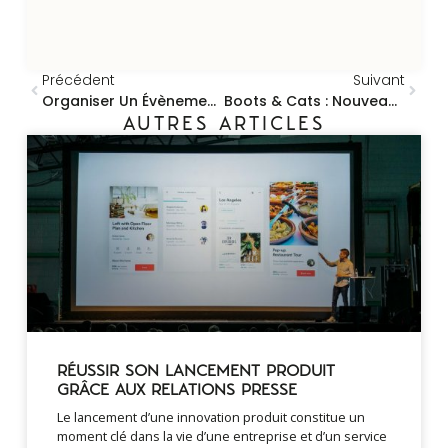
Précédent
Suivant
Organiser Un Évènement Digital
Boots & Cats : Nouveau Modèle D’agence De Communication
AUTRES ARTICLES
RÉUSSIR SON LANCEMENT PRODUIT
GRÂCE AUX RELATIONS PRESSE
Le lancement d’une innovation produit constitue un
moment clé dans la vie d’une entreprise et d’un service