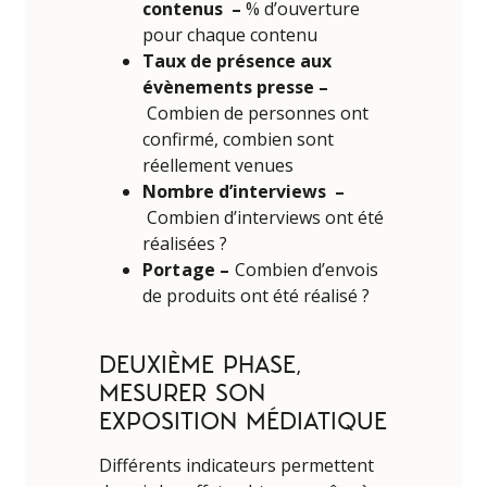
contenus –
% d’ouverture
pour chaque contenu
Taux de présence aux
évènements presse –
Combien de personnes ont
confirmé, combien sont
réellement venues
Nombre d’interviews –
Combien d’interviews ont été
réalisées ?
Portage –
Combien d’envois
de produits ont été réalisé ?
DEUXIÈME PHASE,
MESURER SON
EXPOSITION MÉDIATIQUE
Différents indicateurs permettent