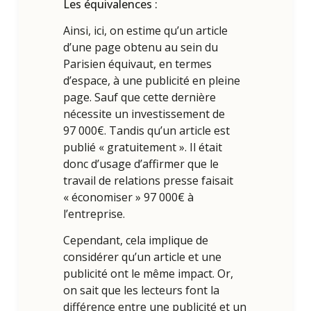
Les équivalences :
Ainsi, ici, on estime qu’un article
d’une page obtenu au sein du
Parisien équivaut, en termes
d’espace, à une publicité en pleine
page. Sauf que cette dernière
nécessite un investissement de
97 000€. Tandis qu’un article est
publié « gratuitement ». Il était
donc d’usage d’affirmer que le
travail de relations presse faisait
« économiser » 97 000€ à
l’entreprise.
Cependant, cela implique de
considérer qu’un article et une
publicité ont le même impact. Or,
on sait que les lecteurs font la
différence entre une publicité et un