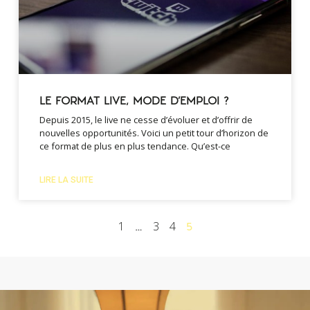
LE FORMAT LIVE, MODE D’EMPLOI ?
Depuis 2015, le live ne cesse d’évoluer et d’offrir de
nouvelles opportunités. Voici un petit tour d’horizon de
ce format de plus en plus tendance. Qu’est-ce
LIRE LA SUITE
1
3
4
…
5