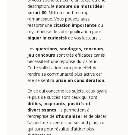
description, le
nombre de mots idéal
serait 80
. Ni trop court, ni trop
romanesque. Vous pouvez aussi
ressortir une
citation importante
ou
mystérieuse de votre publication pour
piquer la curiosité
de vos lecteurs…
Les
questions, sondages, concours,
jeu concours
sont très efficaces car ils
nécessitent une réponse du visiteur.
Cette sollicitation aura pour effet de
rendre sa communauté plus active car
elle se sentira
prise en considération
.
En ce qui concerne les sujets, ceux ayant
le plus de succès sont ceux qui sont
drôles, inspirants, positifs et
divertissants
. Ils permettent à
l’entreprise de
s’humaniser
et de placer
l’aspect de « vente » au second plan, ce
qui aura pour résultat d’attirer plus