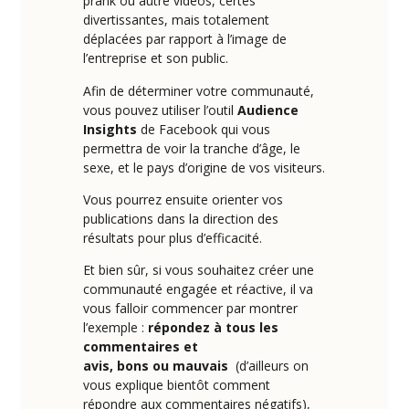
prank ou autre vidéos, certes
divertissantes, mais totalement
déplacées par rapport à l’image de
l’entreprise et son public.
Afin de déterminer votre communauté,
vous pouvez utiliser l’outil
Audience
Insights
de Facebook qui vous
permettra de voir la tranche d’âge, le
sexe, et le pays d’origine de vos visiteurs.
Vous pourrez ensuite orienter vos
publications dans la direction des
résultats pour plus d’efficacité.
Et bien sûr, si vous souhaitez créer une
communauté engagée et réactive, il va
vous falloir commencer par montrer
l’exemple :
répondez à tous les
commentaires et
avis, bons ou mauvais
(d’ailleurs on
vous explique bientôt comment
répondre aux commentaires négatifs),