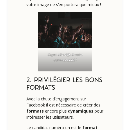
votre image ne s’en portera que mieux !
Soyez attentifs à votre
communauté !
2. PRIVILÉGIER LES BONS
FORMATS
Avec la chute d’engagement sur
Facebook il est nécessaire de créer des
formats
encore plus
dynamiques
pour
intéresser les utilisateurs.
Le candidat numéro un est le
format