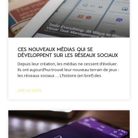
CES NOUVEAUX MÉDIAS QUI SE
DÉVELOPPENT SUR LES RÉSEAUX SOCIAUX
Depuis leur création, les médias ne cessent d’évoluer.
Ils ont aujourd’hui trouvé leur nouveau terrain de jeux :
les réseaux sociaux … L’histoire (en bref) des
LIRE LA SUITE