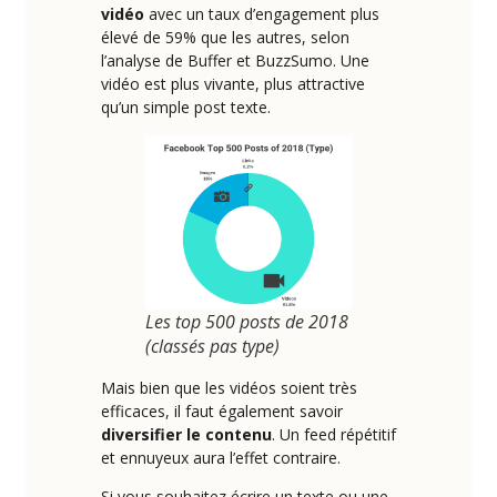
vidéo
avec un taux d’engagement plus
élevé de 59% que les autres, selon
l’analyse de Buffer et BuzzSumo. Une
vidéo est plus vivante, plus attractive
qu’un simple post texte.
Les top 500 posts de 2018
(classés pas type)
Mais bien que les vidéos soient très
efficaces, il faut également savoir
diversifier le contenu
. Un feed répétitif
et ennuyeux aura l’effet contraire.
Si vous souhaitez écrire un texte ou une