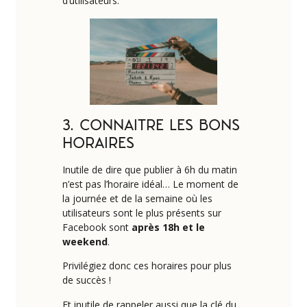
d’utilisateurs.
3. CONNAITRE LES BONS
HORAIRES
Inutile de dire que publier à 6h du matin
n’est pas l’horaire idéal… Le moment de
la journée et de la semaine où les
utilisateurs sont le plus présents sur
Facebook sont
après 18h et le
weekend
.
Privilégiez donc ces horaires pour plus
de succès !
Et inutile de rappeler aussi que la clé du