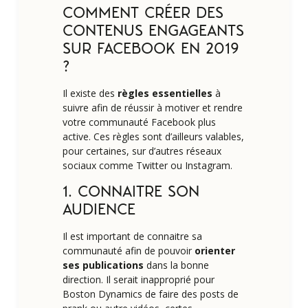
COMMENT CRÉER DES
CONTENUS ENGAGEANTS
SUR FACEBOOK EN 2019
?
Il existe des
règles essentielles
à
suivre afin de réussir à motiver et rendre
votre communauté Facebook plus
active. Ces règles sont d’ailleurs valables,
pour certaines, sur d’autres réseaux
sociaux comme Twitter ou Instagram.
1. CONNAITRE SON
AUDIENCE
Il est important de connaitre sa
communauté afin de pouvoir
orienter
ses publications
dans la bonne
direction. Il serait inapproprié pour
Boston Dynamics de faire des posts de