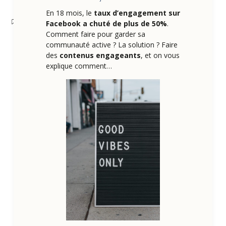
En 18 mois, le
taux d’engagement sur
Facebook a chuté de plus de 50%
.
Comment faire pour garder sa
communauté active ? La solution ? Faire
des
contenus engageants
, et on vous
explique comment…