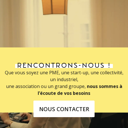
RENCONTRONS-NOUS !
Que vous soyez une PME, une start-up, une collectivité,
un industriel,
une association ou un grand groupe,
nous sommes à
l’écoute de vos besoins
NOUS CONTACTER