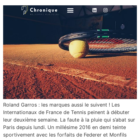
Roland Garros : les marques aussi le suivent ! Les
Internationaux de France de Tennis peinent à débuter
leur deuxième semaine. La faute à la pluie qui s’abat sur
Paris depuis lundi. Un millésime 2016 en demi teinte
sportivement avec les forfaits de Federer et Monfils